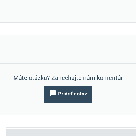
Máte otázku? Zanechajte nám komentár
Pridať dotaz