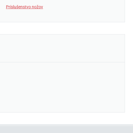
Príslušenstvo nožov