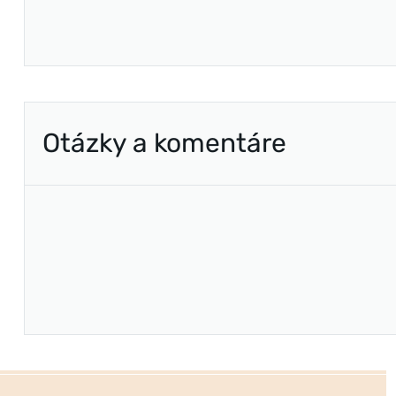
Otázky a komentáre