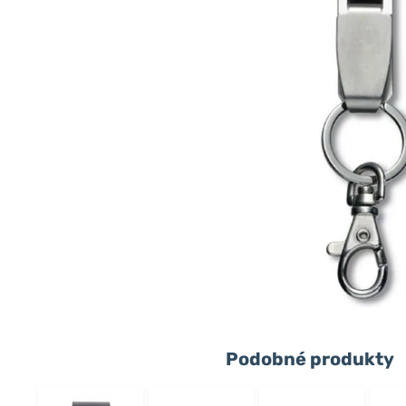
Podobné produkty