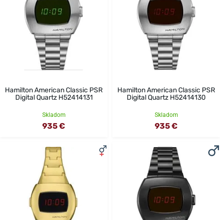
Hamilton American Classic PSR
Hamilton American Classic PSR
Digital Quartz H52414131
Digital Quartz H52414130
Skladom
Skladom
935 €
935 €