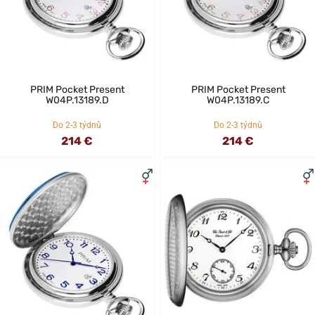
PRIM Pocket Present
PRIM Pocket Present
W04P.13189.D
W04P.13189.C
Do 2-3 týdnů
Do 2-3 týdnů
214 €
214 €