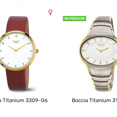
NA PREDAJNI
a Titanium 3309-06
Boccia Titanium 3