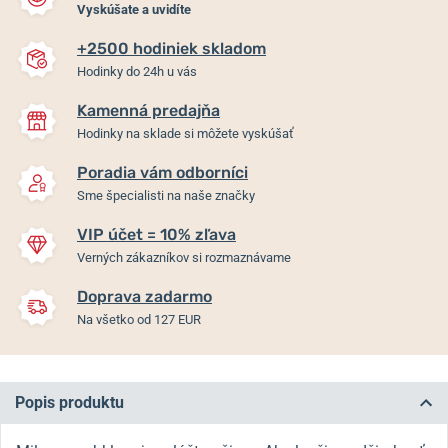
Vyskúšate a uvidíte
+2500 hodiniek skladom
Hodinky do 24h u vás
Kamenná predajňa
Hodinky na sklade si môžete vyskúšať
Poradia vám odborníci
Sme špecialisti na naše značky
VIP účet = 10% zľava
Verných zákazníkov si rozmaznávame
Doprava zadarmo
Na všetko od 127 EUR
Popis produktu