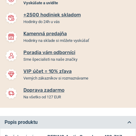
Vyskúšate a uvidíte
+2500 hodiniek skladom
Hodinky do 24h u vás
Kamenná predajňa
Hodinky na sklade si môžete vyskúšať
Poradia vám odborníci
Sme špecialisti na naše značky
VIP účet = 10% zľava
Verných zákazníkov si rozmaznávame
Doprava zadarmo
Na všetko od 127 EUR
Popis produktu