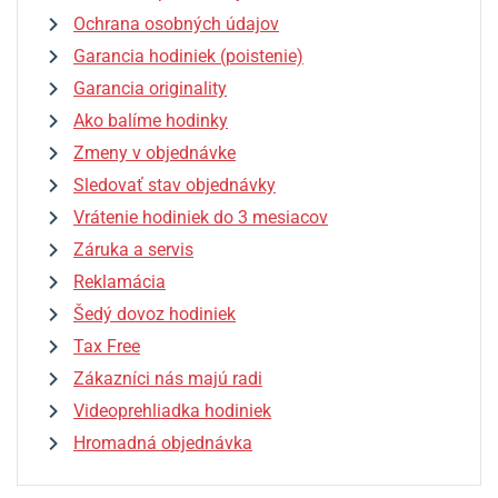
Ochrana osobných údajov
Garancia hodiniek (poistenie)
Garancia originality
Ako balíme hodinky
Zmeny v objednávke
Sledovať stav objednávky
Vrátenie hodiniek do 3 mesiacov
Záruka a servis
Reklamácia
Šedý dovoz hodiniek
Tax Free
Zákazníci nás majú radi
Videoprehliadka hodiniek
Hromadná objednávka