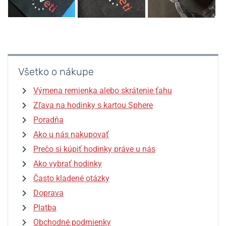
Všetko o nákupe
Výmena remienka alebo skrátenie ťahu
Zľava na hodinky s kartou Sphere
Poradňa
Ako u nás nakupovať
Prečo si kúpiť hodinky práve u nás
Ako vybrať hodinky
Často kladené otázky
Doprava
Platba
Obchodné podmienky