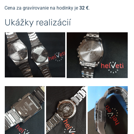
Cena za gravírovanie na hodinky je
32 €
.
Ukážky realizácií