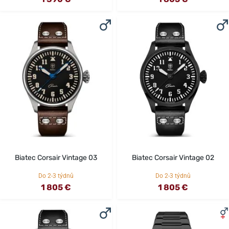
Biatec Corsair Vintage 03
Biatec Corsair Vintage 02
Do 2-3 týdnů
Do 2-3 týdnů
1 805 €
1 805 €