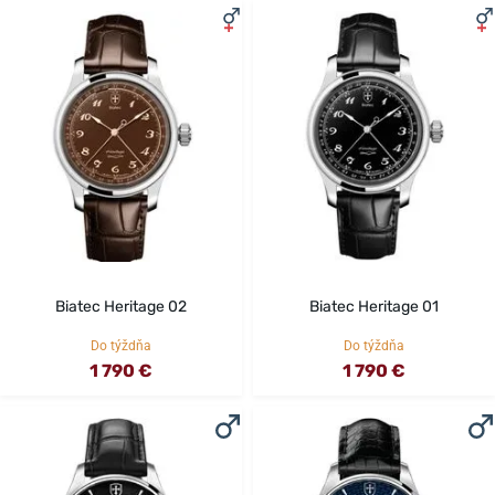
Biatec Heritage 02
Biatec Heritage 01
Do týždňa
Do týždňa
1 790 €
1 790 €