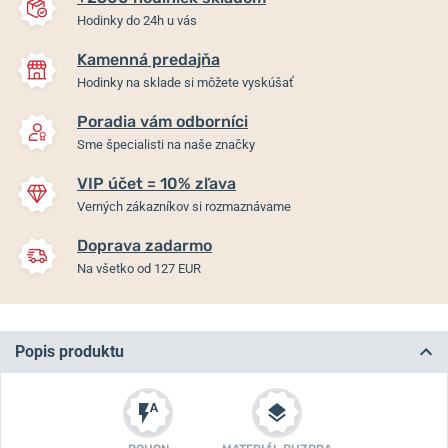
Hodinky do 24h u vás
Kamenná predajňa
Hodinky na sklade si môžete vyskúšať
Poradia vám odborníci
Sme špecialisti na naše značky
VIP účet = 10% zľava
Verných zákazníkov si rozmaznávame
Doprava zadarmo
Na všetko od 127 EUR
Popis produktu