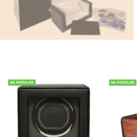
NA PREDAJNI
NA PREDAJNI