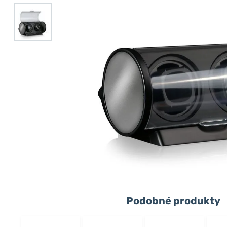
Podobné produkty