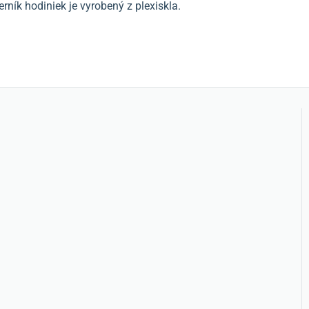
ník hodiniek je vyrobený z plexiskla.