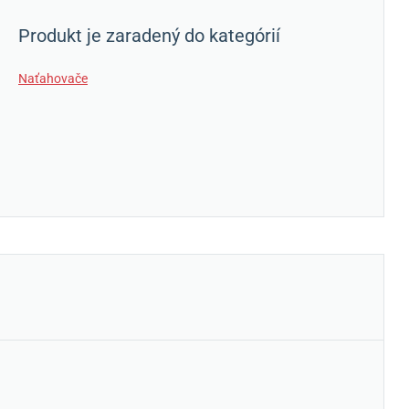
Produkt je zaradený do kategórií
Naťahovače