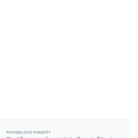
POTREBUJETE PORADIŤ?