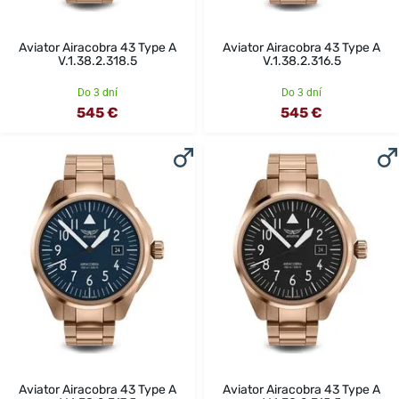
Aviator Airacobra 43 Type A
Aviator Airacobra 43 Type A
V.1.38.2.318.5
V.1.38.2.316.5
Do 3 dní
Do 3 dní
545 €
545 €
Aviator Airacobra 43 Type A
Aviator Airacobra 43 Type A