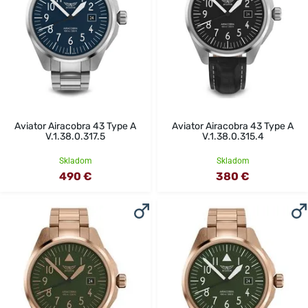
Aviator Airacobra 43 Type A
Aviator Airacobra 43 Type A
V.1.38.0.317.5
V.1.38.0.315.4
Skladom
Skladom
490 €
380 €