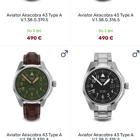
Aviator Airacobra 43 Type A
Aviator Airacobra 43 Type A
V.1.38.0.319.5
V.1.38.0.316.5
Do 3 dní
Do 3 dní
490 €
490 €
Aviator Airacobra 43 Type A
Aviator Airacobra 43 Type A
V.1.38.0.330.4
V.1.38.0.315.5