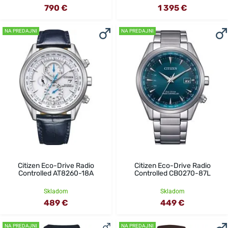
790 €
1 395 €
NA PREDAJNI
NA PREDAJNI
Citizen Eco-Drive Radio
Citizen Eco-Drive Radio
Controlled AT8260-18A
Controlled CB0270-87L
Skladom
Skladom
489 €
449 €
NA PREDAJNI
NA PREDAJNI