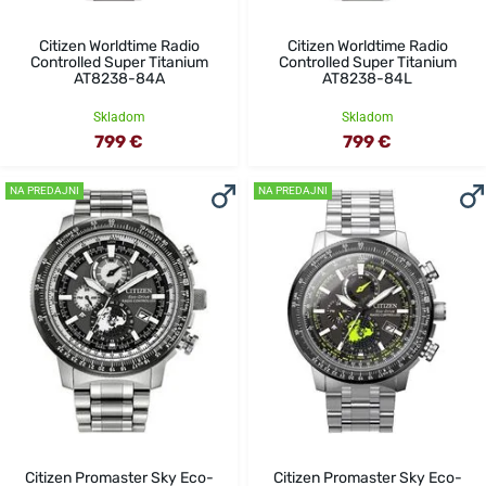
Citizen Worldtime Radio
Citizen Worldtime Radio
Controlled Super Titanium
Controlled Super Titanium
AT8238-84A
AT8238-84L
Skladom
Skladom
799 €
799 €
NA PREDAJNI
NA PREDAJNI
Citizen Promaster Sky Eco-
Citizen Promaster Sky Eco-