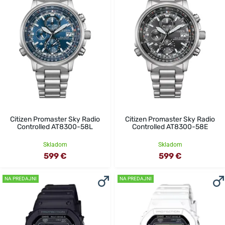
Citizen Promaster Sky Radio
Citizen Promaster Sky Radio
Controlled AT8300-58L
Controlled AT8300-58E
Skladom
Skladom
599 €
599 €
NA PREDAJNI
NA PREDAJNI