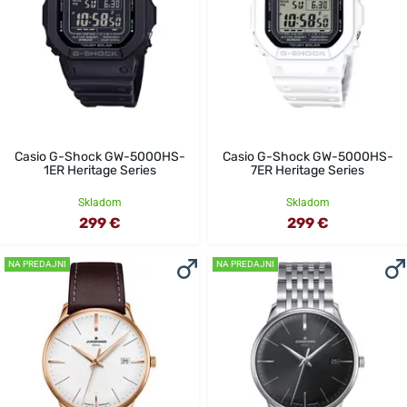
Casio G-Shock GW-5000HS-
Casio G-Shock GW-5000HS-
1ER Heritage Series
7ER Heritage Series
Skladom
Skladom
299 €
299 €
NA PREDAJNI
NA PREDAJNI