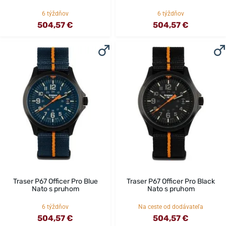
6 týždňov
6 týždňov
504,57 €
504,57 €
Traser P67 Officer Pro Blue
Traser P67 Officer Pro Black
Nato s pruhom
Nato s pruhom
6 týždňov
Na ceste od dodávateľa
504,57 €
504,57 €