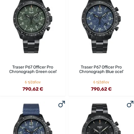
Traser P67 Officer Pro
Traser P67 Officer Pro
Chronograph Green oceľ
Chronograph Blue oceľ
6 týždňov
6 týždňov
790,62 €
790,62 €