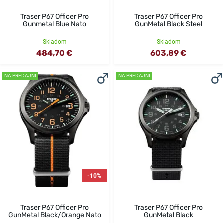
Traser P67 Officer Pro
Traser P67 Officer Pro
Gunmetal Blue Nato
GunMetal Black Steel
Skladom
Skladom
484,70 €
603,89 €
NA PREDAJNI
NA PREDAJNI
-10%
Traser P67 Officer Pro
Traser P67 Officer Pro
GunMetal Black/Orange Nato
GunMetal Black