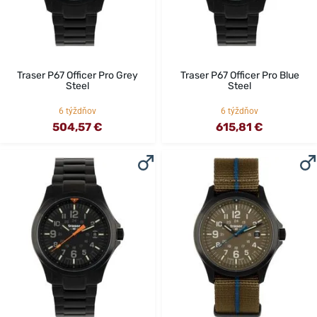
Traser P67 Officer Pro Grey
Traser P67 Officer Pro Blue
Steel
Steel
6 týždňov
6 týždňov
504,57 €
615,81 €