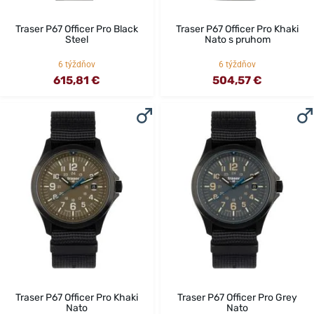
Traser P67 Officer Pro Black
Traser P67 Officer Pro Khaki
Steel
Nato s pruhom
6 týždňov
6 týždňov
615,81 €
504,57 €
Traser P67 Officer Pro Khaki
Traser P67 Officer Pro Grey
Nato
Nato