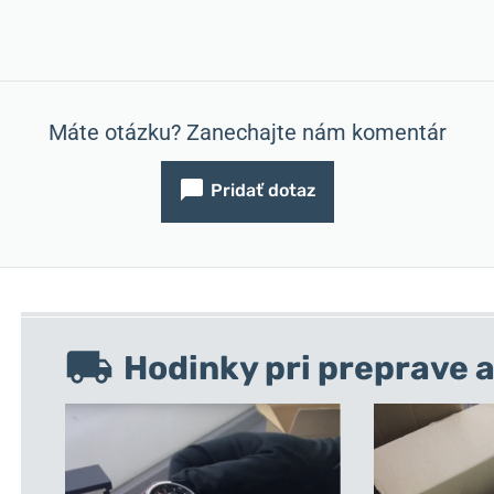
Máte otázku? Zanechajte nám komentár
Pridať dotaz
Hodinky pri preprave a