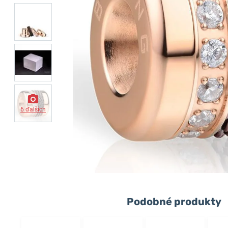
6 ďalších
Podobné produkty