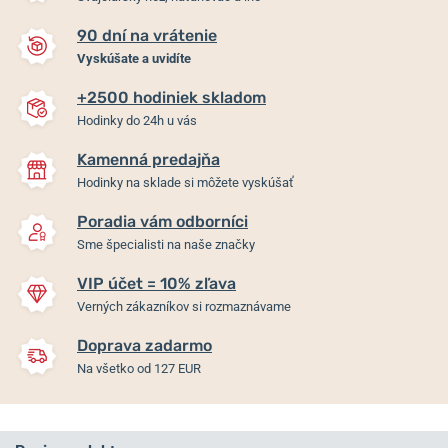
90 dní na vrátenie
Vyskúšate a uvidíte
+2500 hodiniek skladom
Hodinky do 24h u vás
Kamenná predajňa
Hodinky na sklade si môžete vyskúšať
Poradia vám odborníci
Sme špecialisti na naše značky
VIP účet = 10% zľava
Verných zákazníkov si rozmaznávame
Doprava zadarmo
Na všetko od 127 EUR