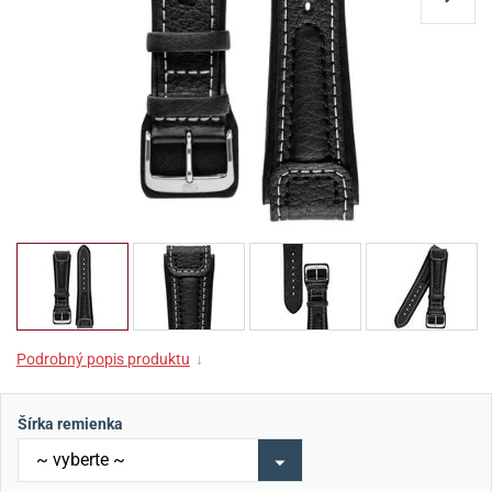
Podrobný popis produktu
↓
Šírka remienka