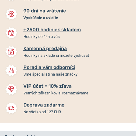
90 dní na vrátenie
Vyskúšate a uvidíte
+2500 hodiniek skladom
Hodinky do 24h u vás
Kamenná predajňa
Hodinky na sklade si môžete vyskúšať
Poradia vám odborníci
Sme špecialisti na naše značky
VIP účet = 10% zľava
Verných zákazníkov si rozmaznávame
Doprava zadarmo
Na všetko od 127 EUR