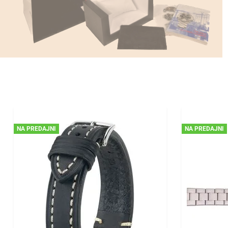
NA PREDAJNI
NA PREDAJNI