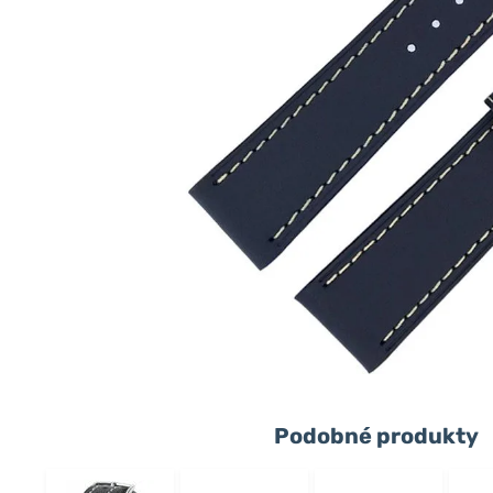
Podobné produkty