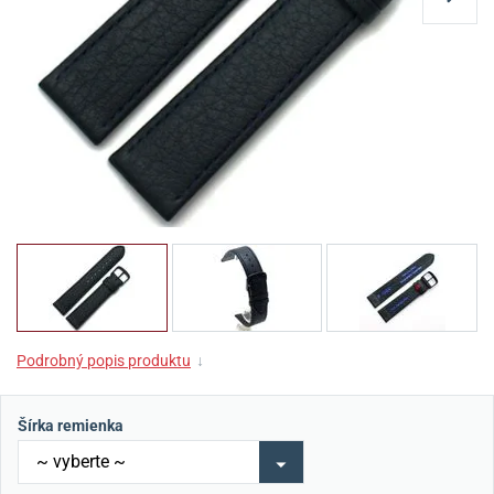
Podrobný popis produktu
↓
Šírka remienka