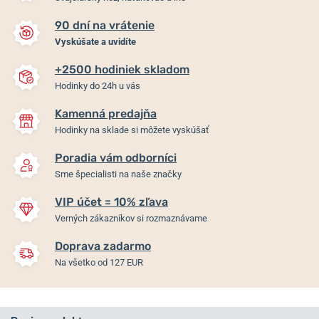
90 dní na vrátenie
Vyskúšate a uvidíte
+2500 hodiniek skladom
Hodinky do 24h u vás
Kamenná predajňa
Hodinky na sklade si môžete vyskúšať
Poradia vám odborníci
Sme špecialisti na naše značky
VIP účet = 10% zľava
Verných zákazníkov si rozmaznávame
Doprava zadarmo
Na všetko od 127 EUR