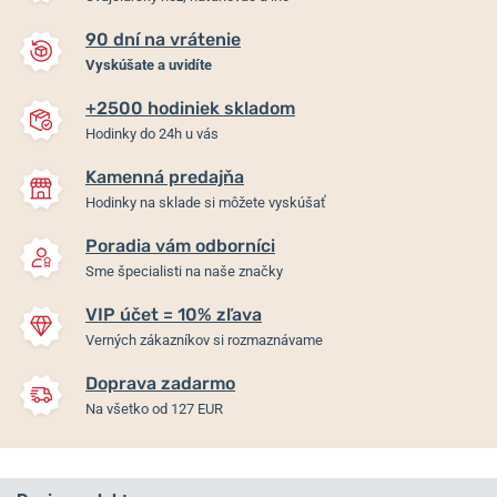
90 dní na vrátenie
Vyskúšate a uvidíte
+2500 hodiniek skladom
Hodinky do 24h u vás
Kamenná predajňa
Hodinky na sklade si môžete vyskúšať
Poradia vám odborníci
Sme špecialisti na naše značky
VIP účet = 10% zľava
Verných zákazníkov si rozmaznávame
Doprava zadarmo
Na všetko od 127 EUR