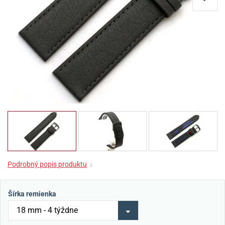
Podrobný popis produktu
↓
Šírka remienka