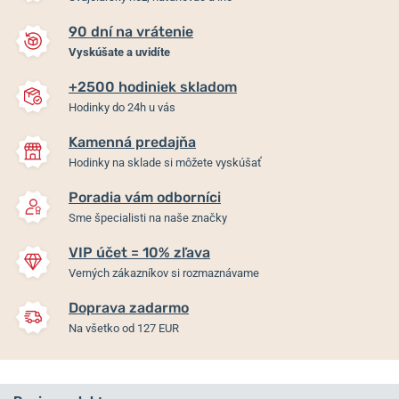
90 dní na vrátenie
Vyskúšate a uvidíte
+2500 hodiniek skladom
Hodinky do 24h u vás
Kamenná predajňa
Hodinky na sklade si môžete vyskúšať
Poradia vám odborníci
Sme špecialisti na naše značky
VIP účet = 10% zľava
Verných zákazníkov si rozmaznávame
Doprava zadarmo
Na všetko od 127 EUR