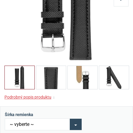
Podrobný popis produktu
↓
Šírka remienka