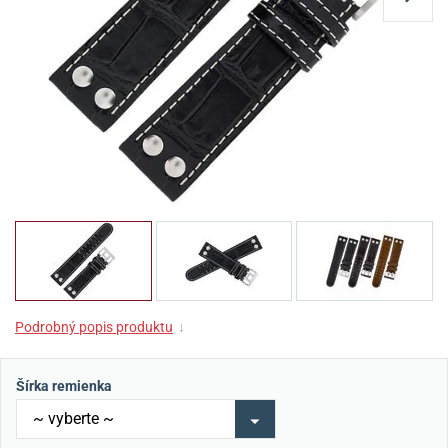
Podrobný popis produktu
↓
Šírka remienka