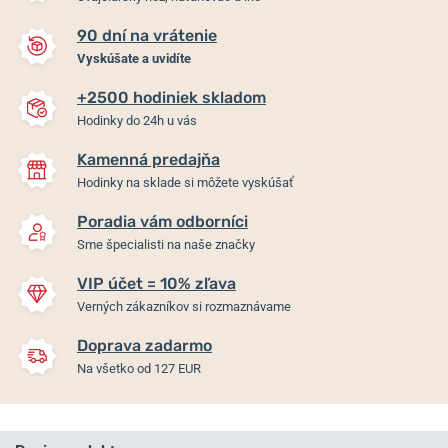
90 dní na vrátenie
Vyskúšate a uvidíte
+2500 hodiniek skladom
Hodinky do 24h u vás
Kamenná predajňa
Hodinky na sklade si môžete vyskúšať
Poradia vám odborníci
Sme špecialisti na naše značky
VIP účet = 10% zľava
Verných zákazníkov si rozmaznávame
Doprava zadarmo
Na všetko od 127 EUR