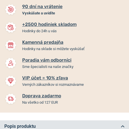
90 dní na vrátenie
Vyskúšate a uvidíte
+2500 hodiniek skladom
Hodinky do 24h u vás
Kamenná predajňa
Hodinky na sklade si môžete vyskúšať
Poradia vám odborníci
Sme špecialisti na naše značky
VIP účet = 10% zľava
Verných zákazníkov si rozmaznávame
Doprava zadarmo
Na všetko od 127 EUR
Popis produktu