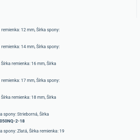
a remienka: 12 mm, Šírka spony:
a remienka: 14 mm, Šírka spony:
 Šírka remienka: 16 mm, Šírka
a remienka: 17 mm, Šírka spony:
 Šírka remienka: 18 mm, Šírka
 spony: Strieborná, Šírka
8050NQ-2-18
 spony: Zlatá, Šírka remienka: 19