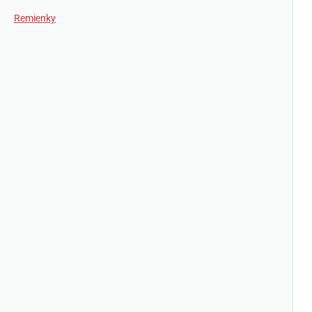
Remienky