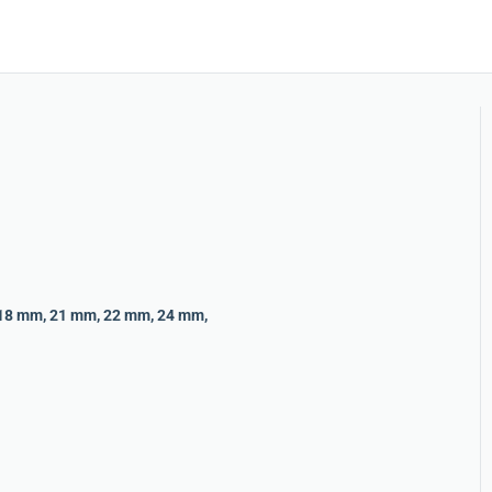
18 mm
,
21 mm
,
22 mm
,
24 mm
,