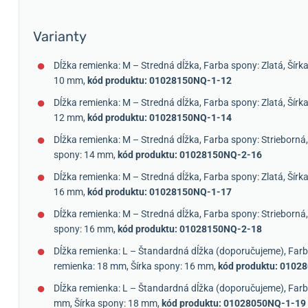
Varianty
Dĺžka remienka: M – Stredná dĺžka, Farba spony: Zlatá, Šírk
10 mm,
kód produktu: 01028150NQ-1-12
Dĺžka remienka: M – Stredná dĺžka, Farba spony: Zlatá, Šírk
12 mm,
kód produktu: 01028150NQ-1-14
Dĺžka remienka: M – Stredná dĺžka, Farba spony: Strieborná,
spony: 14 mm,
kód produktu: 01028150NQ-2-16
Dĺžka remienka: M – Stredná dĺžka, Farba spony: Zlatá, Šírk
16 mm,
kód produktu: 01028150NQ-1-17
Dĺžka remienka: M – Stredná dĺžka, Farba spony: Strieborná,
spony: 16 mm,
kód produktu: 01028150NQ-2-18
Dĺžka remienka: L – Štandardná dĺžka (doporučujeme), Farba
remienka: 18 mm, Šírka spony: 16 mm,
kód produktu: 0102
Dĺžka remienka: L – Štandardná dĺžka (doporučujeme), Farba
mm, Šírka spony: 18 mm,
kód produktu: 01028050NQ-1-19