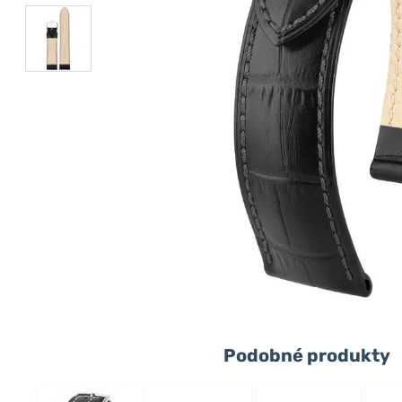
Podobné produkty