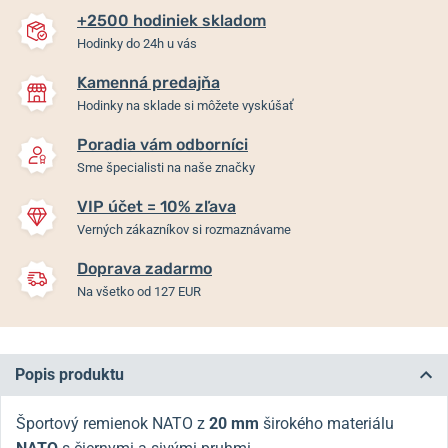
+2500 hodiniek skladom
Hodinky do 24h u vás
Kamenná predajňa
Hodinky na sklade si môžete vyskúšať
Poradia vám odborníci
Sme špecialisti na naše značky
VIP účet = 10% zľava
Verných zákazníkov si rozmaznávame
Doprava zadarmo
Na všetko od 127 EUR
Popis produktu
Športový remienok NATO z
20 mm
širokého materiálu