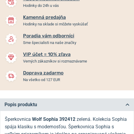
Hodinky do 24h u vás
Kamenná predajňa
Hodinky na sklade si môžete vyskúšať
Poradia vám odborníci
Sme špecialisti na naše značky
VIP účet = 10% zľava
Verných zákazníkov si rozmaznávame
Doprava zadarmo
Na všetko od 127 EUR
Popis produktu
Šperkovnica
Wolf Sophia 392412
zelená. Kolekcia Sophia
spája klasiku s modernosťou. Šperkovnica Sophia s