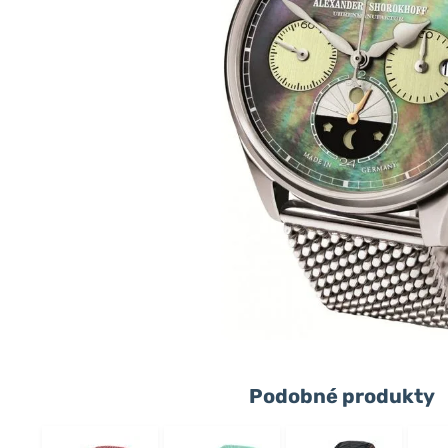
Podobné produkty