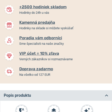
+2500 hodiniek skladom
Hodinky do 24h u vás
Kamenná predajňa
Hodinky na sklade si môžete vyskúšať
Poradia vám odborníci
Sme špecialisti na naše značky
VIP účet = 10% zľava
Verných zákazníkov si rozmaznávame
Doprava zadarmo
Na všetko od 127 EUR
Popis produktu