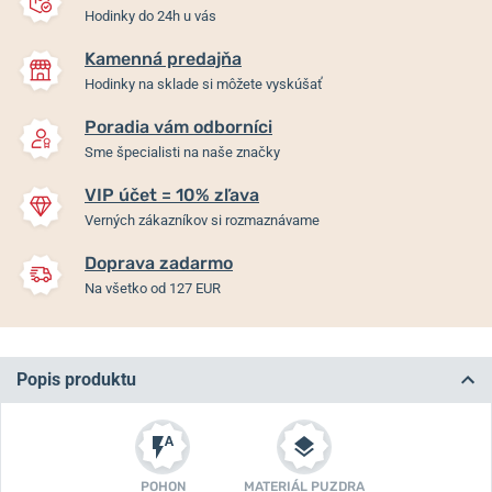
Hodinky do 24h u vás
Kamenná predajňa
Hodinky na sklade si môžete vyskúšať
Poradia vám odborníci
Sme špecialisti na naše značky
VIP účet = 10% zľava
Verných zákazníkov si rozmaznávame
Doprava zadarmo
Na všetko od 127 EUR
Popis produktu
POHON
MATERIÁL PUZDRA