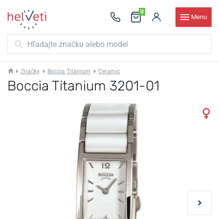
0
Menu
Značky
Boccia Titanium
Ceramic
Boccia Titanium 3201-01