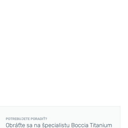
POTREBUJETE PORADIŤ?
Obráťte sa na špecialistu Boccia Titanium