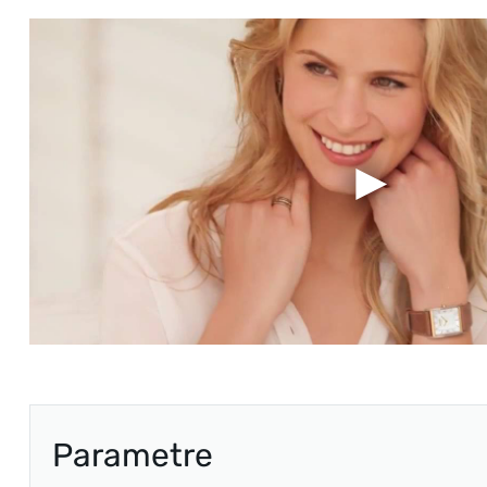
Parametre