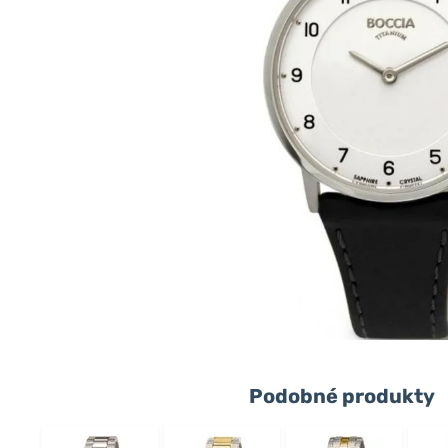
Podobné produkty