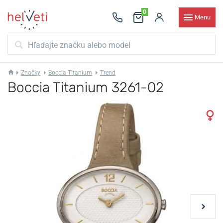
0
Menu
Značky
Boccia Titanium
Trend
Boccia Titanium 3261-02