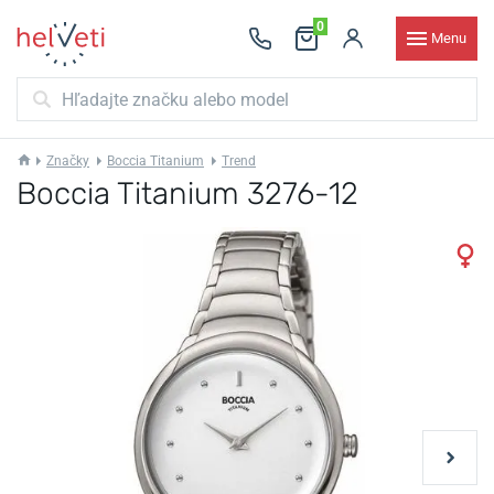
0
Menu
Značky
Boccia Titanium
Trend
Boccia Titanium 3276-12