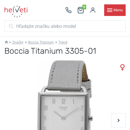
0
Menu
Značky
Boccia Titanium
Trend
Boccia Titanium 3305-01