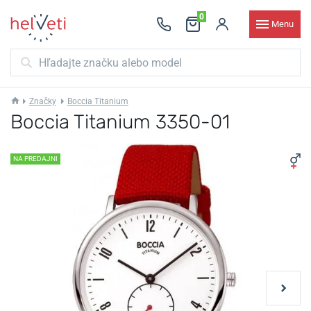
0
Menu
Značky
Boccia Titanium
Boccia Titanium 3350-01
NA PREDAJNI