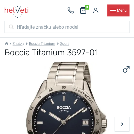
0
Menu
Značky
Boccia Titanium
Sport
Boccia Titanium 3597-01