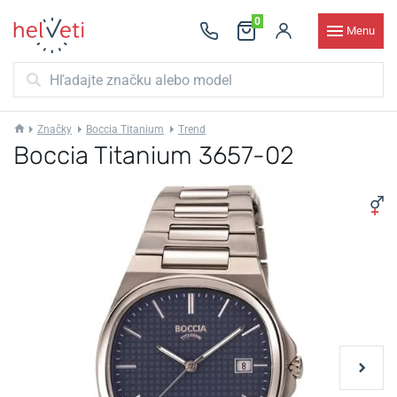
0
Menu
Značky
Boccia Titanium
Trend
Boccia Titanium 3657-02