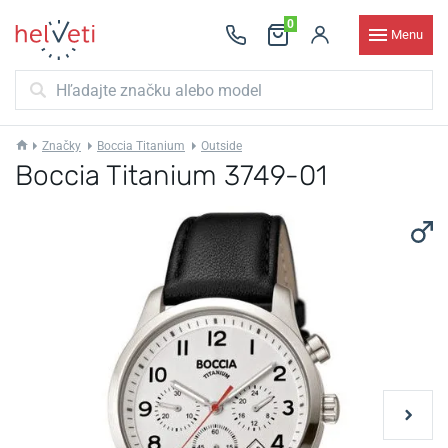
0
Menu
Značky
Boccia Titanium
Outside
Boccia Titanium 3749-01