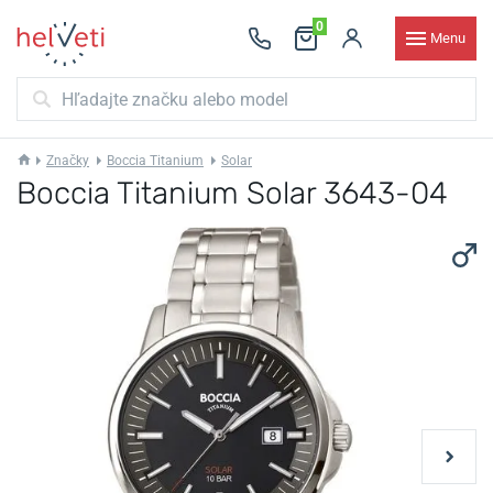
0
Menu
Značky
Boccia Titanium
Solar
Boccia Titanium Solar 3643-04