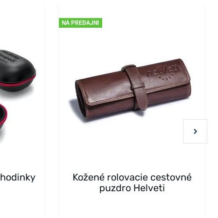
NA PREDAJNI
 hodinky
Kožené rolovacie cestovné
puzdro Helveti