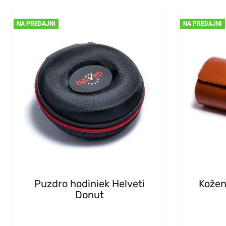
NA PREDAJNI
NA PREDAJNI
Puzdro hodiniek Helveti
Kožen
Donut