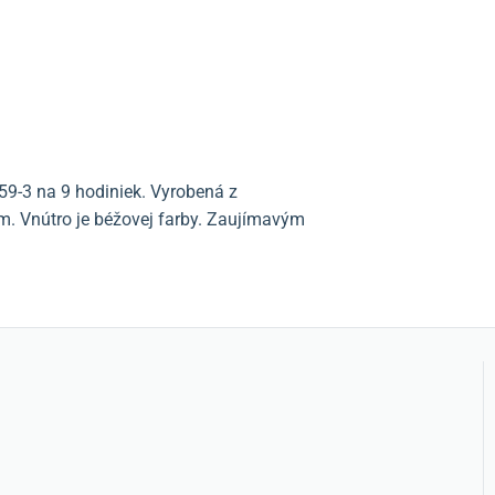
59-3 na 9 hodiniek. Vyrobená z
. Vnútro je béžovej farby. Zaujímavým