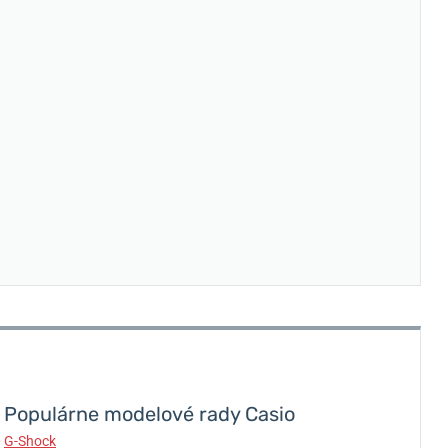
Populárne modelové rady Casio
G-Shock