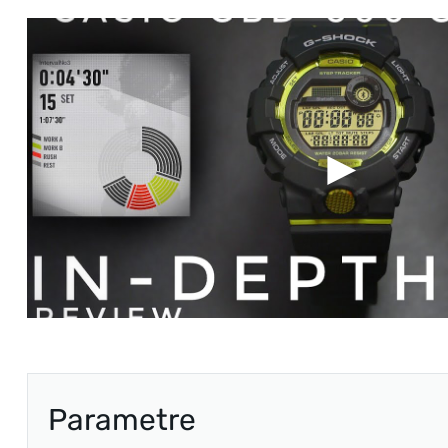
Parametre