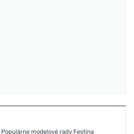
Populárne modelové rady Festina