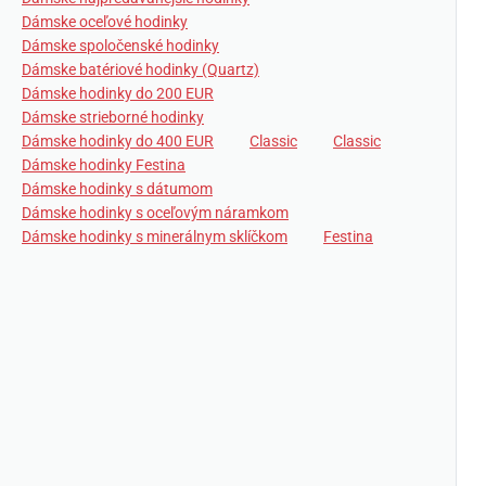
Dámske oceľové hodinky
Dámske spoločenské hodinky
Dámske batériové hodinky (Quartz)
Dámske hodinky do 200 EUR
Dámske strieborné hodinky
Dámske hodinky do 400 EUR
Classic
Classic
Dámske hodinky Festina
Dámske hodinky s dátumom
Dámske hodinky s oceľovým náramkom
Dámske hodinky s minerálnym sklíčkom
Festina