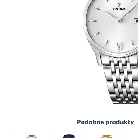
Podobné produkty