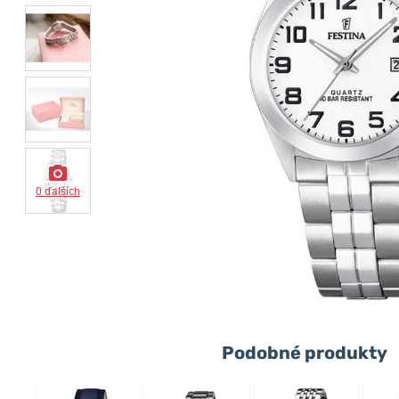
0 ďalších
Podobné produkty