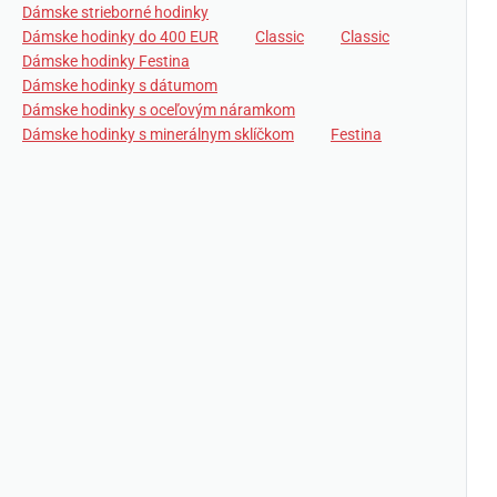
Dámske strieborné hodinky
Dámske hodinky do 400 EUR
Classic
Classic
Dámske hodinky Festina
Dámske hodinky s dátumom
Dámske hodinky s oceľovým náramkom
Dámske hodinky s minerálnym sklíčkom
Festina