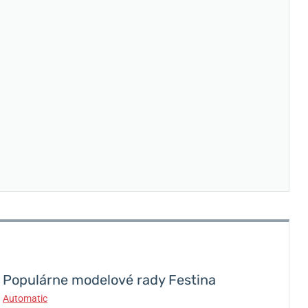
Populárne modelové rady Festina
Automatic