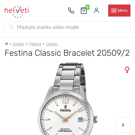
0
Menu
Značky
Festina
Classic
Festina Classic Bracelet 20509/2