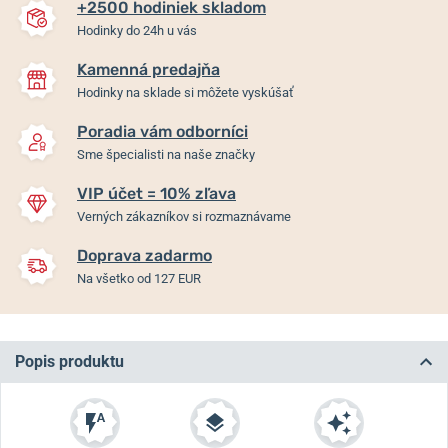
+2500 hodiniek skladom
Hodinky do 24h u vás
Kamenná predajňa
Hodinky na sklade si môžete vyskúšať
Poradia vám odborníci
Sme špecialisti na naše značky
VIP účet = 10% zľava
Verných zákazníkov si rozmaznávame
Doprava zadarmo
Na všetko od 127 EUR
Popis produktu