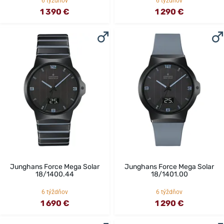
6 týždňov
6 týždňov
1 390 €
1 290 €
Junghans Force Mega Solar
Junghans Force Mega Solar
18/1400.44
18/1401.00
6 týždňov
6 týždňov
1 690 €
1 290 €