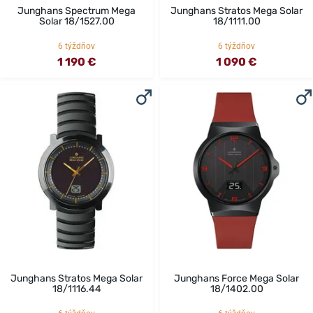
Junghans Spectrum Mega
Junghans Stratos Mega Solar
Solar 18/1527.00
18/1111.00
6 týždňov
6 týždňov
1 190 €
1 090 €
Junghans Stratos Mega Solar
Junghans Force Mega Solar
18/1116.44
18/1402.00