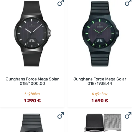
Junghans Force Mega Solar
Junghans Force Mega Solar
018/1000.00
018/1938.44
6 týždňov
6 týždňov
1 290 €
1 690 €