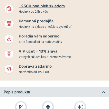
+2500 hodiniek skladom
Hodinky do 24h u vás
Kamenná predajňa
Hodinky na sklade si môžete vyskúšať
Poradia vám odborníci
Sme špecialisti na naše značky
VIP účet = 10% zľava
Verných zákazníkov si rozmaznávame
Doprava zadarmo
Na všetko od 127 EUR
Popis produktu