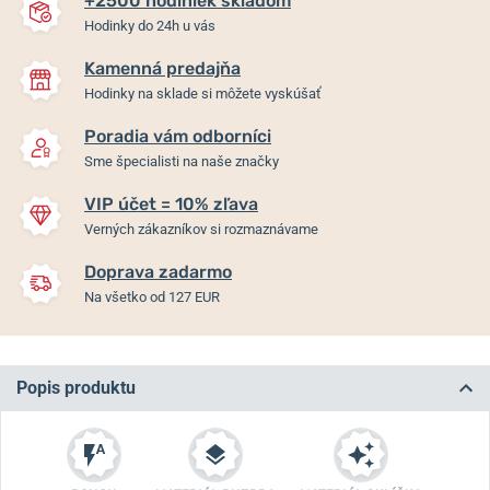
+2500 hodiniek skladom
Hodinky do 24h u vás
Kamenná predajňa
Hodinky na sklade si môžete vyskúšať
Poradia vám odborníci
Sme špecialisti na naše značky
VIP účet = 10% zľava
Verných zákazníkov si rozmaznávame
Doprava zadarmo
Na všetko od 127 EUR
Popis produktu