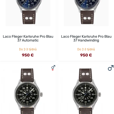
Laco Flieger Karlsruhe Pro Blau
Laco Flieger Karlsruhe Pro Blau
37 Automatic
37 Handwinding
Do 2-3 týdnů
Do 2-3 týdnů
950 €
950 €