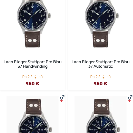
Laco Flieger Stuttgart Pro Blau
Laco Flieger Stuttgart Pro Blau
37 Handwinding
37 Automatic
Do 2-3 týdnů
Do 2-3 týdnů
950 €
950 €