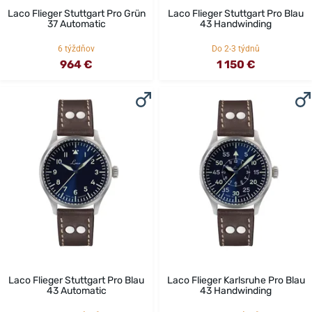
Laco Flieger Stuttgart Pro Grün
Laco Flieger Stuttgart Pro Blau
37 Automatic
43 Handwinding
6 týždňov
Do 2-3 týdnů
964 €
1 150 €
Laco Flieger Stuttgart Pro Blau
Laco Flieger Karlsruhe Pro Blau
43 Automatic
43 Handwinding