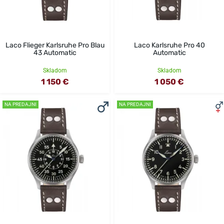
Laco Flieger Karlsruhe Pro Blau
Laco Karlsruhe Pro 40
43 Automatic
Automatic
Skladom
Skladom
1 150 €
1 050 €
NA PREDAJNI
NA PREDAJNI