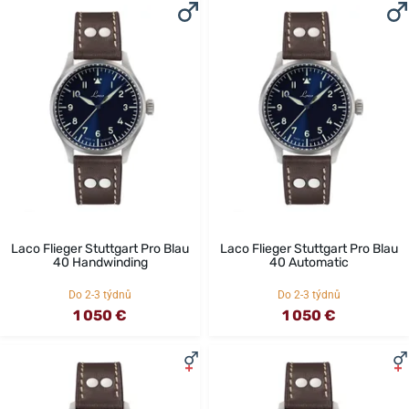
Laco Flieger Stuttgart Pro Blau
Laco Flieger Stuttgart Pro Blau
40 Handwinding
40 Automatic
Do 2-3 týdnů
Do 2-3 týdnů
1 050 €
1 050 €