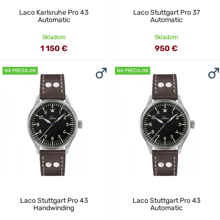
Laco Karlsruhe Pro 43
Laco Stuttgart Pro 37
Automatic
Automatic
Skladom
Skladom
1 150 €
950 €
NA PREDAJNI
NA PREDAJNI
Laco Stuttgart Pro 43
Laco Stuttgart Pro 43
Handwinding
Automatic