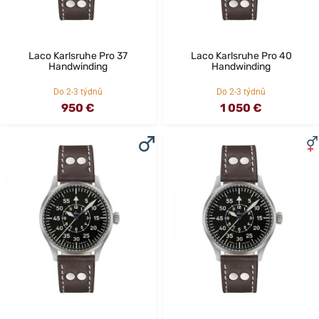
Laco Karlsruhe Pro 37
Laco Karlsruhe Pro 40
Handwinding
Handwinding
Do 2-3 týdnů
Do 2-3 týdnů
950 €
1 050 €